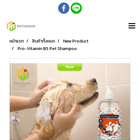
หน้าแรก
สินค้าทั้งหมด
New Product
Pro-Vitamin B5 Pet Shampoo