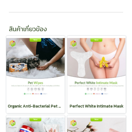
สินค้าเกี่ยวข้อง
Organic Anti-Bacterial Pet Wipes
Perfect White Intimate Mask