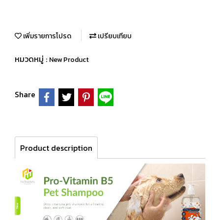
เพิ่มรายการโปรด
เปรียบเทียบ
หมวดหมู่ :
New Product
Share
Product description