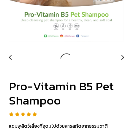
Pro-Vitamin B5 Pet
Shampoo
แชมพูสัตว์เลี้ยงที่อุดมไปด้วยสารสกัดจากธรรมชาติ