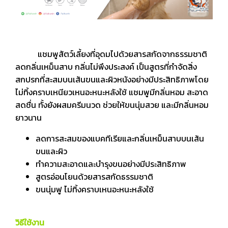
แชมพูสัตว์เลี้ยงที่อุดมไปด้วยสารสกัดจากธรรมชาติ
ลดกลิ่นเหม็นสาบ กลิ่นไม่พึงประสงค์ เป็นสูตรที่กำจัดสิ่ง
สกปรกที่สะสมบนเส้นขนและผิวหนังอย่างมีประสิทธิภาพโดย
ไม่ทิ้งคราบเหนียวเหนอะหนะหลังใช้ แชมพูมีกลิ่นหอม สะอาด
สดชื่น ทั้งยังผสมครีมนวด ช่วยให้ขนนุ่มสวย และมีกลิ่นหอม
ยาวนาน
ลดการสะสมของแบคทีเรียและกลิ่นเหม็นสาบบนเส้น
ขนและผิว
ทำความสะอาดและบำรุงขนอย่างมีประสิทธิภาพ
สูตรอ่อนโยนด้วยสารสกัดธรรมชาติ
ขนนุ่มฟู ไม่ทิ้งคราบเหนอะหนะหลังใช้
วิธีใช้งาน