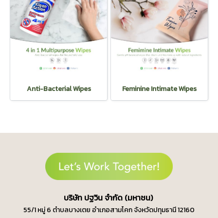
Anti-Bacterial Wipes
Feminine Intimate Wipes
บ
ริษัท ปฐวิน จำกัด (มหาชน)
55/1 หมู่ 6 ตำบลบางเตย
อำเภอสามโคก จังหวัดปทุมธานี 12160