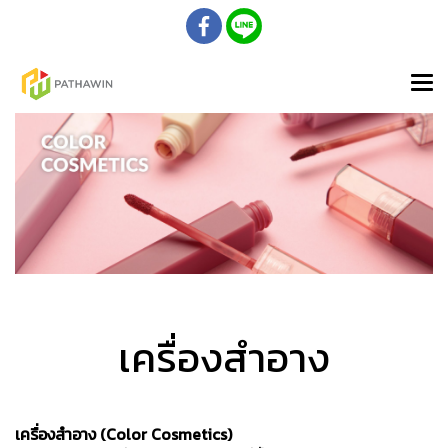
เครื่องสำอาง
เครื่องสำอาง (Color Cosmetics)