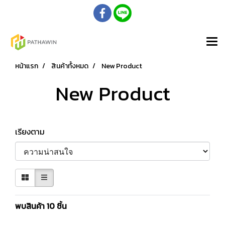
หน้าแรก
สินค้าทั้งหมด
New Product
New Product
เรียงตาม
พบสินค้า 10 ชิ้น