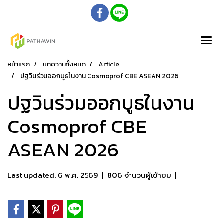
หน้าแรก
บทความทั้งหมด
Article
ปฐวินร่วมออกบูธในงาน Cosmoprof CBE ASEAN 2026
ปฐวินร่วมออกบูธในงาน
Cosmoprof CBE
ASEAN 2026
Last updated: 6 พ.ค. 2569
|
806 จำนวนผู้เข้าชม
|