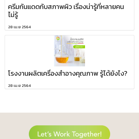
ครีมกันแดดกับสภาพผิว เรื่องน่ารู้ที่หลายคน
ไม่รู้
28 เม.ย 2564
โรงงานผลิตเครื่องสำอางคุณภาพ รู้ได้ยังไง?
28 เม.ย 2564