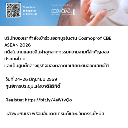
บริษัทของเรากำลังเข้าร่วมออกบูธในงาน Cosmoprof CBE
ASEAN 2026
หนึ่งในงานแสดงสินค้าอุตสาหกรรมความงามที่สำคัญของ
ประเทศไทย
และเป็นศูนย์กลางธุรกิจของตลาดเอเชียตะวันออกเฉียงใต้
วันที่ 24–26 มิถุนายน 2569
ศูนย์การประชุมแห่งชาติสิริกิติ์
Register:
https://bit.ly/4eWtvQo
แล้วพบกับเรา พร้อมอัปเดตเทรนด์และนวัตกรรมใหม่ๆ