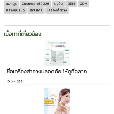
ออกบูธ
Cosmoprof2026
ปฐวิน
OEM
ODM
สร้างแบรนด์
สกินแคร์
เครื่องสำอาง
เนื้อหาที่เกี่ยวข้อง
ซื้อเครื่องสำอางปลอดภัย ให้ดูที่ฉลาก
10 มี.ค. 2564