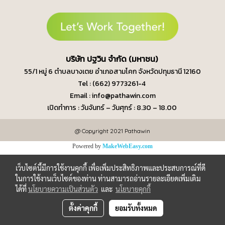
บ
ริษัท ปฐวิน จำกัด (มหาชน)
55/1 หมู่ 6 ตำบลบางเตย
อำเภอสามโคก จังหวัดปทุมธานี 12160
Tel : (662) 9773261-4
Email : info@pathawin.com
เปิดทำการ : วันจันทร์ – วันศุกร์ : 8.30 – 18.00
@ Copyright 2021 Pathawin
Powered by
MakeWebEasy.com
เว็บไซต์นี้มีการใช้งานคุกกี้ เพื่อเพิ่มประสิทธิภาพและประสบการณ์ที่ดี
ในการใช้งานเว็บไซต์ของท่าน ท่านสามารถอ่านรายละเอียดเพิ่มเติม
ได้ที่
นโยบายความเป็นส่วนตัว
และ
นโยบายคุกกี้
ตั้งค่าคุกกี้
ยอมรับทั้งหมด