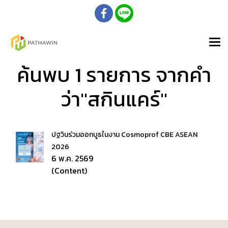
ค้นพบ 1 รายการ จากคำ
ว่า"สกินแคร์"
ปฐวินร่วมออกบูธในงาน Cosmoprof CBE ASEAN
2026
6 พ.ค. 2569
(Content)