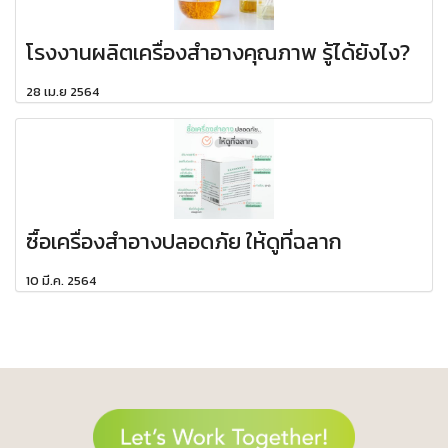
โรงงานผลิตเครื่องสำอางคุณภาพ รู้ได้ยังไง?
28 เม.ย 2564
ซื้อเครื่องสำอางปลอดภัย ให้ดูที่ฉลาก
10 มี.ค. 2564