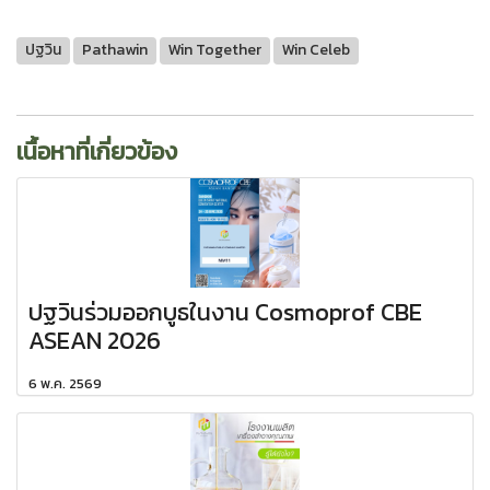
ปฐวิน
Pathawin
Win Together
Win Celeb
เนื้อหาที่เกี่ยวข้อง
ปฐวินร่วมออกบูธในงาน Cosmoprof CBE
ASEAN 2026
6 พ.ค. 2569