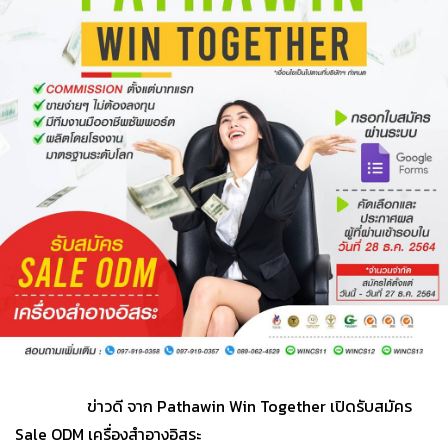
ข่าวดี จาก​ Pathawin​ Win​ Together เปิดรับสมัคร​
Sale ODM เครื่องสำอางอิสระ