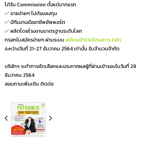
ได้รับ​ Commission ตั้งแต่บาทแรก
✅ ขายง่ายๆ​ ไม่ต้องลงทุน
✅ มีทีมงานมืออาชีพซัพพอร์ต
✅ ผลิตโดยโรงงานมาตรฐานระดับโลก​
กรอกใบสมัครง่าย​ๆ​ ผ่านระบบ​
สมัครเข้าร่วมโครงการ คลิก
ระหว่างวันที่ 21-27 ธันวาคม 2564 เท่านั้น รับจำนวนจำกัด
บริษัทฯ จะทำการคัดเลือกและประกาศผลผู้ที่ผ่านเข้ารอบในวันที่ 28
ธันวาคม 2564
สอบถามเพิ่มเติม ติดต่อ