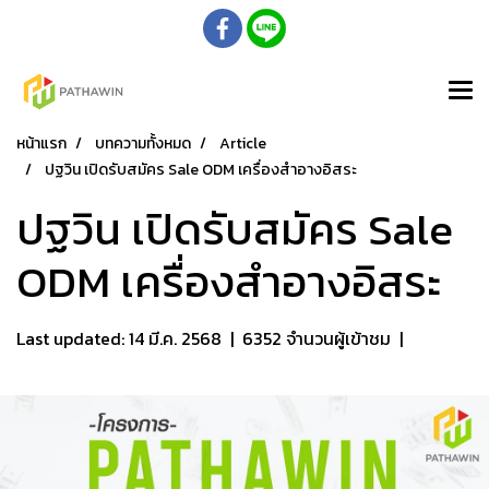
หน้าแรก
บทความทั้งหมด
Article
ปฐวิน เปิดรับสมัคร​ Sale ODM เครื่องสำอางอิสระ
ปฐวิน เปิดรับสมัคร​ Sale
ODM เครื่องสำอางอิสระ
Last updated: 14 มี.ค. 2568
|
6352 จำนวนผู้เข้าชม
|