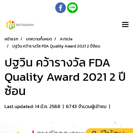
หน้าแรก
บทความทั้งหมด
Article
ปฐวิน คว้ารางวัล FDA Quality Award 2021 2 ปีซ้อน
ปฐวิน คว้ารางวัล FDA
Quality Award 2021 2 ปี
ซ้อน
Last updated: 14 มี.ค. 2568
|
6743 จำนวนผู้เข้าชม
|