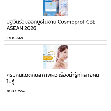
ปฐวินร่วมออกบูธในงาน Cosmoprof CBE
ASEAN 2026
6 พ.ค. 2569
ครีมกันแดดกับสภาพผิว เรื่องน่ารู้ที่หลายคน
ไม่รู้
28 เม.ย 2564