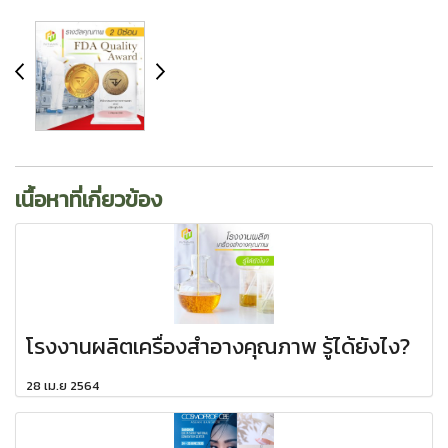
เนื้อหาที่เกี่ยวข้อง
โรงงานผลิตเครื่องสำอางคุณภาพ รู้ได้ยังไง?
28 เม.ย 2564