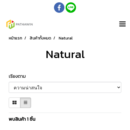
หน้าแรก
สินค้าทั้งหมด
Natural
Natural
เรียงตาม
พบสินค้า 1 ชิ้น