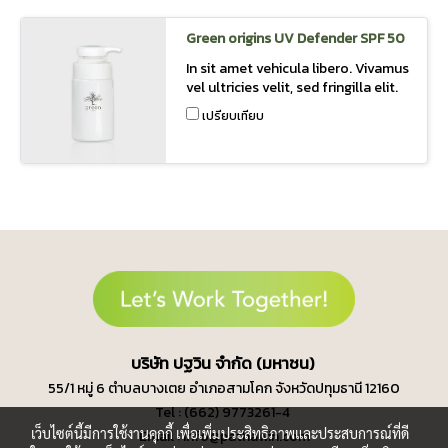
Green origins UV Defender SPF 50
In sit amet vehicula libero. Vivamus
vel ultricies velit, sed fringilla elit.
เปรียบเทียบ
บ
ริษัท ปฐวิน จำกัด (มหาชน)
55/1 หมู่ 6 ตำบลบางเตย
อำเภอสามโคก จังหวัดปทุมธานี 12160
Tel : (662) 9773261-4
เว็บไซต์นี้มีการใช้งานคุกกี้ เพื่อเพิ่มประสิทธิภาพและประสบการณ์ที่ดี
Email : info@pathawin.com