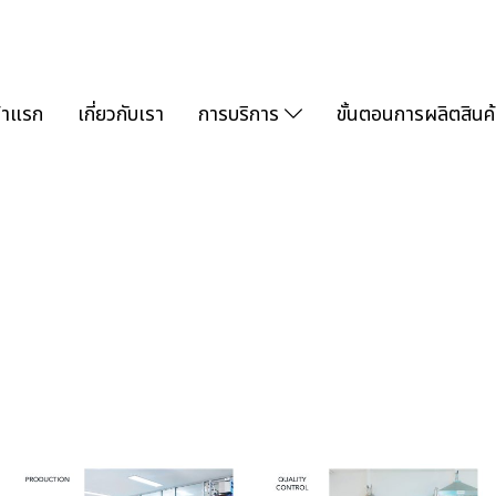
้าแรก
เกี่ยวกับเรา
การบริการ
ขั้นตอนการผลิตสินค้