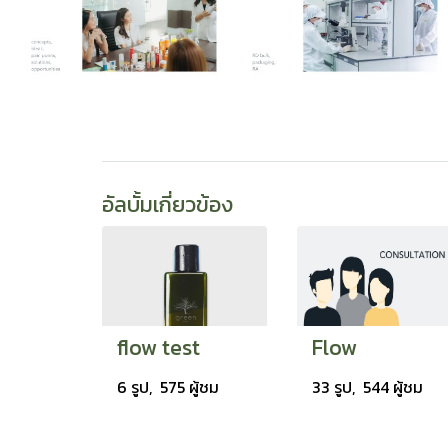
อัลบั้มเกี่ยวข้อง
flow test
Flow
6 รูป, 575 ผู้ชม
33 รูป, 544 ผู้ชม