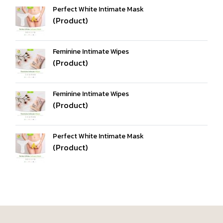
Perfect White Intimate Mask
(Product)
Feminine Intimate Wipes
(Product)
Feminine Intimate Wipes
(Product)
Perfect White Intimate Mask
(Product)