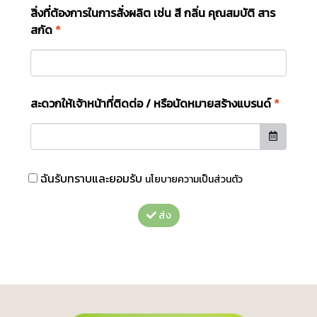
สิ่งที่ต้องการในการสั่งผลิต เช่น สี กลิ่น คุณสมบัติ สาร
สกัด
*
สะดวกให้เจ้าหน้าที่ติดต่อ / หรือนัดหมายสร้างแบรนด์
*
ฉันรับทราบและยอมรับ
นโยบายความเป็นส่วนตัว
ส่ง