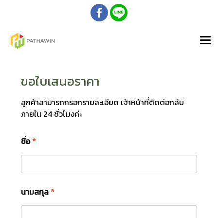
ขอใบเสนอราคา
ลูกค้าสามารถกรอกรายละเอียด เจ้าหน้าที่ติดต่อกลับ
ภายใน 24 ชั่วโมงค่ะ
ชื่อ
*
นามสกุล
*