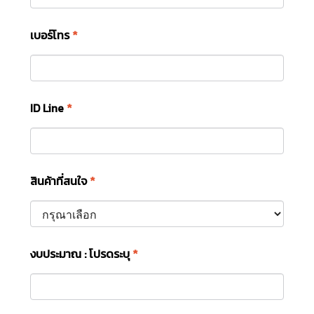
เบอร์โทร
*
ID Line
*
สินค้าที่สนใจ
*
งบประมาณ : โปรดระบุ
*