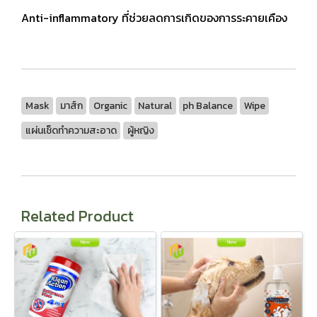
Anti-inflammatory ที่ช่วยลดการเกิดของการระคายเคือง
Mask
มาส์ก
Organic
Natural
ph Balance
Wipe
แผ่นเช็ดทำความสะอาด
ผู้หญิง
Related Product