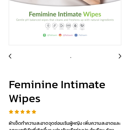
Feminine Intimate
Wipes
ผ้าเช็ดทำความสะอาดจุดซ่อนเร้นผู้หญิง เพิ่มความสะอาดและ