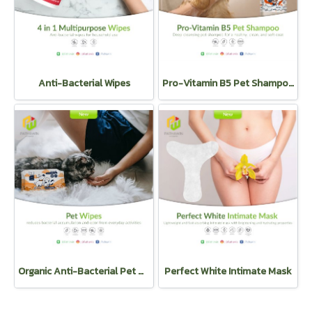
Anti-Bacterial Wipes
Pro-Vitamin B5 Pet Shampoo
Organic Anti-Bacterial Pet Wipes
Perfect White Intimate Mask