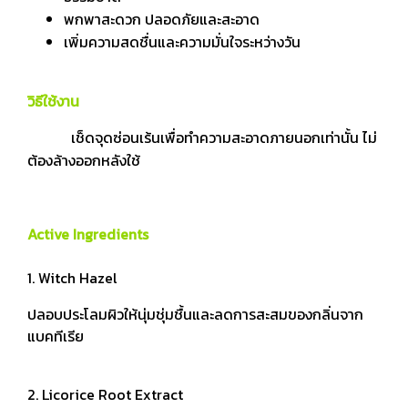
พกพาสะดวก ปลอดภัยและสะอาด
เพิ่มความสดชื่นและความมั่นใจระหว่างวัน
วิธีใช้งาน
เช็ดจุดซ่อนเร้นเพื่อทำความสะอาดภายนอกเท่านั้น ไม่
ต้องล้างออกหลังใช้
Active Ingredients
1. Witch Hazel
ปลอบประโลมผิวให้นุ่มชุ่มชื้นและลดการสะสมของกลิ่นจาก
แบคทีเรีย
2. Licorice Root Extract