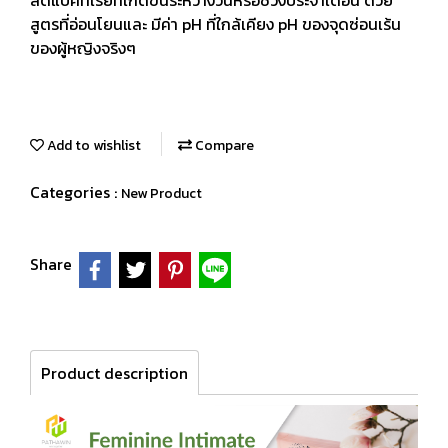
ลดแบคทีเรียที่เกิดขึ้นระหว่างวันหรือช่วงประจำเดือน ด้วย
สูตรที่อ่อนโยนและ มีค่า pH ที่ใกล้เคียง pH ของจุดซ่อนเร้น
ของผู้หญิงจริงๆ
Add to wishlist
Compare
Categories :
New Product
Share
Product description